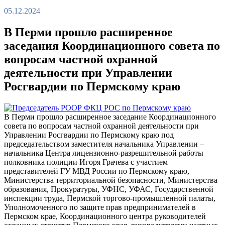
05.12.2024
В Перми прошло расширенное
заседания Координационного совета по
вопросам частной охранной
деятельности при Управлении
Росгвардии по Пермскому краю
В Перми прошло расширенное заседание Координационного
совета по вопросам частной охранной деятельности при
Управлении Росгвардии по Пермскому краю под
председательством заместителя начальника Управлении –
начальника Центра лицензионно-разрешительной работы
полковника полиции Игоря Грачева с участием
представителей ГУ МВД России по Пермскому краю,
Министерства территориальной безопасности, Министерства
образования, Прокуратуры, УФНС, УФАС, Государственной
инспекции труда, Пермской торгово-промышленной палаты,
Уполномоченного по защите прав предпринимателей в
Пермском крае, Координационного центра руководителей