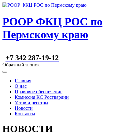
РООР ФКЦ РОС по
Пермскому краю
+7 342 287-19-12
Обратный звонок
Главная
О нас
Правовое обеспечение
Комиссия КС Росгвардии
Устав и реестры
Новости
Контакты
НОВОСТИ