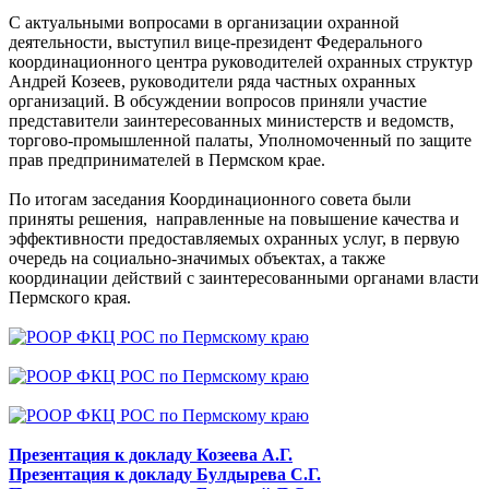
С актуальными вопросами в организации охранной
деятельности, выступил вице-президент Федерального
координационного центра руководителей охранных структур
Андрей Козеев, руководители ряда частных охранных
организаций. В обсуждении вопросов приняли участие
представители заинтересованных министерств и ведомств,
торгово-промышленной палаты, Уполномоченный по защите
прав предпринимателей в Пермском крае.
По итогам заседания Координационного совета были
приняты решения, направленные на повышение качества и
эффективности предоставляемых охранных услуг, в первую
очередь на социально-значимых объектах, а также
координации действий с заинтересованными органами власти
Пермского края.
Презентация к докладу Козеева А.Г.
Презентация к докладу Булдырева С.Г.